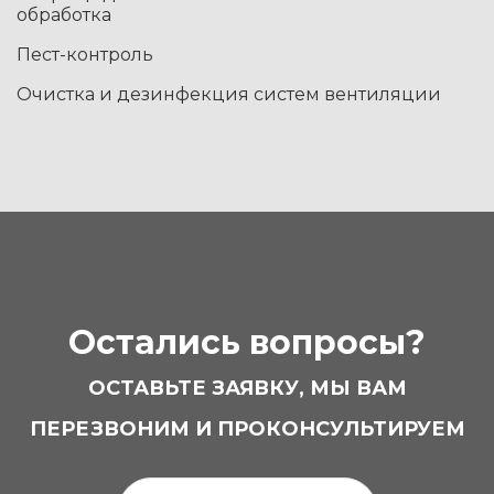
обработка
Пест-контроль
Очистка и дезинфекция систем вентиляции
Остались вопросы?
ОСТАВЬТЕ ЗАЯВКУ, МЫ ВАМ
ПЕРЕЗВОНИМ И ПРОКОНСУЛЬТИРУЕМ