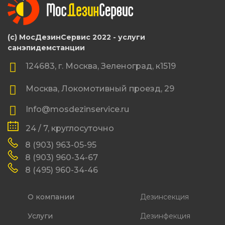
(с) МосДезинСервис 2022 - услуги
санэпидемстанции
124683, г. Москва, Зеленоград, к1519
Москва, Локомотивный проезд, 29
Info@mosdezinservice.ru
24 / 7, круглосуточно
8 (903) 963-05-95
8 (903) 960-34-67
8 (495) 960-34-46
О компании
Дезинсекция
Услуги
Дезинфекция