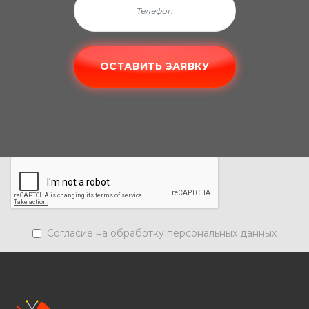
ОСТАВИТЬ ЗАЯВКУ
Согласие на обработку персональных данных