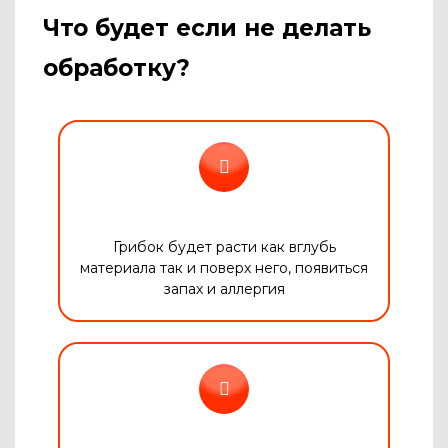
Что будет если не делать
обработку?
Грибок будет расти как вглубь
материала так и поверх него, появиться
запах и аллергия