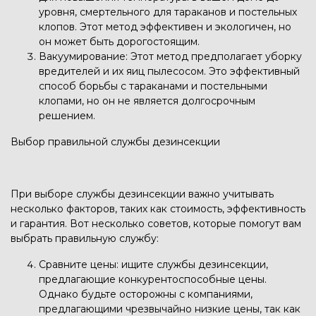
уровня, смертельного для тараканов и постельных
клопов. Этот метод эффективен и экологичен, но
он может быть дорогостоящим.
Вакуумирование: Этот метод предполагает уборку
вредителей и их яиц пылесосом. Это эффективный
способ борьбы с тараканами и постельными
клопами, но он не является долгосрочным
решением.
Выбор правильной службы дезинсекции
При выборе службы дезинсекции важно учитывать
несколько факторов, таких как стоимость, эффективность
и гарантия. Вот несколько советов, которые помогут вам
выбрать правильную службу:
Сравните цены: ищите службы дезинсекции,
предлагающие конкурентоспособные цены.
Однако будьте осторожны с компаниями,
предлагающими чрезвычайно низкие цены, так как