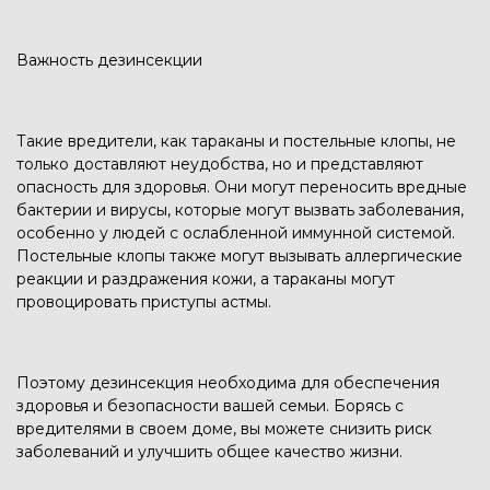
Важность дезинсекции
Такие вредители, как тараканы и постельные клопы, не
только доставляют неудобства, но и представляют
опасность для здоровья. Они могут переносить вредные
бактерии и вирусы, которые могут вызвать заболевания,
особенно у людей с ослабленной иммунной системой.
Постельные клопы также могут вызывать аллергические
реакции и раздражения кожи, а тараканы могут
провоцировать приступы астмы.
Поэтому дезинсекция необходима для обеспечения
здоровья и безопасности вашей семьи. Борясь с
вредителями в своем доме, вы можете снизить риск
заболеваний и улучшить общее качество жизни.