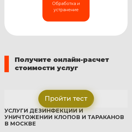
Обработка и
устранение
Получите онлайн-расчет
стоимости услуг
Пройти тест
УСЛУГИ ДЕЗИНФЕКЦИИ И
УНИЧТОЖЕНИИ КЛОПОВ И ТАРАКАНОВ
В МОСКВЕ