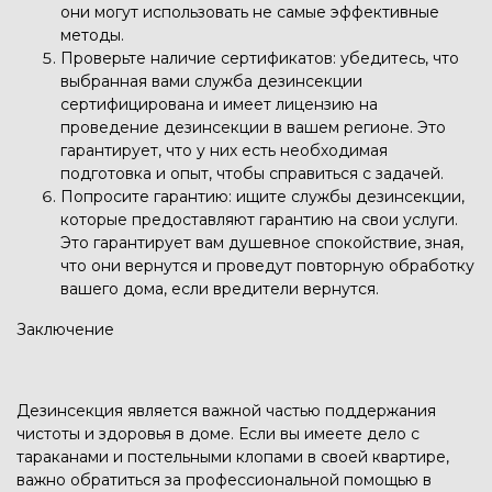
они могут использовать не самые эффективные
методы.
Проверьте наличие сертификатов: убедитесь, что
выбранная вами служба дезинсекции
сертифицирована и имеет лицензию на
проведение дезинсекции в вашем регионе. Это
гарантирует, что у них есть необходимая
подготовка и опыт, чтобы справиться с задачей.
Попросите гарантию: ищите службы дезинсекции,
которые предоставляют гарантию на свои услуги.
Это гарантирует вам душевное спокойствие, зная,
что они вернутся и проведут повторную обработку
вашего дома, если вредители вернутся.
Заключение
Дезинсекция является важной частью поддержания
чистоты и здоровья в доме. Если вы имеете дело с
тараканами и постельными клопами в своей квартире,
важно обратиться за профессиональной помощью в