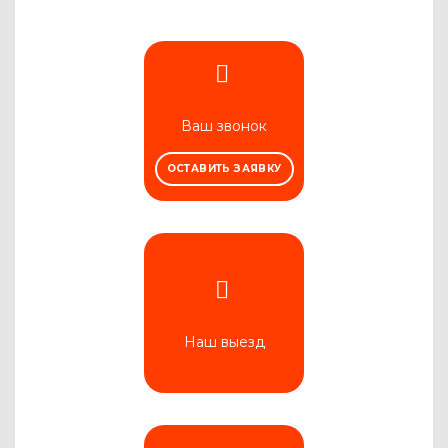
Ваш звонок
ОСТАВИТЬ ЗАЯВКУ
Наш выезд