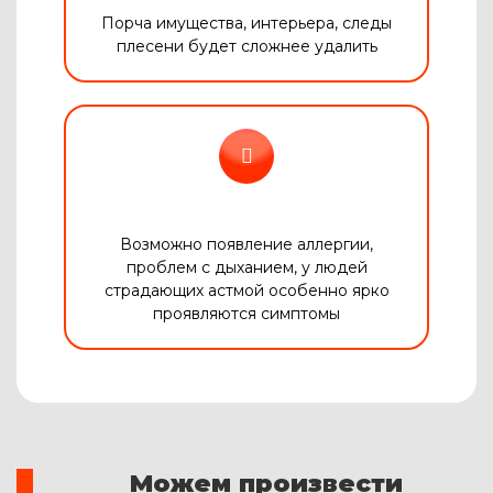
Порча имущества, интерьера, следы
плесени будет сложнее удалить
Возможно появление аллергии,
проблем с дыханием, у людей
страдающих астмой особенно ярко
проявляются симптомы
Можем произвести