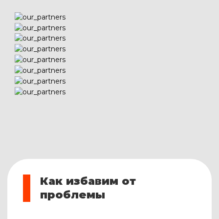
Как избавим от
проблемы