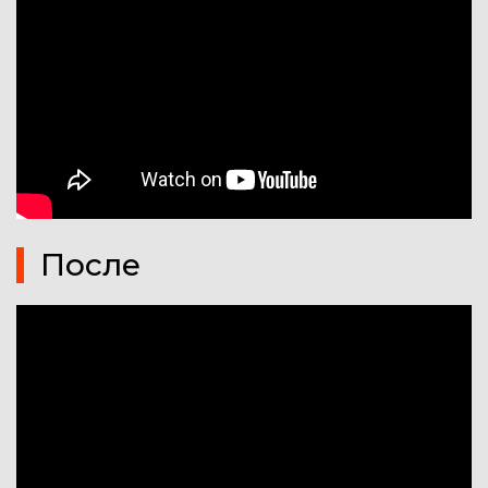
После