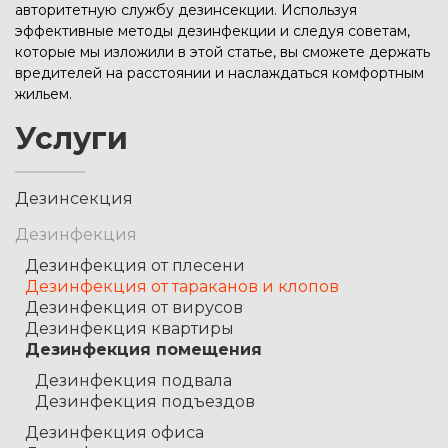
авторитетную службу дезинсекции. Используя
эффективные методы дезинфекции и следуя советам,
которые мы изложили в этой статье, вы сможете держать
вредителей на расстоянии и наслаждаться комфортным
жильем.
Услуги
Дезинсекция
Дезинфекция
Дезинфекция от плесени
Дезинфекция от тараканов и клопов
Дезинфекция от вирусов
Дезинфекция квартиры
Дезинфекция помещения
Дезинфекция подвала
Дезинфекция подъездов
Дезинфекция офиса