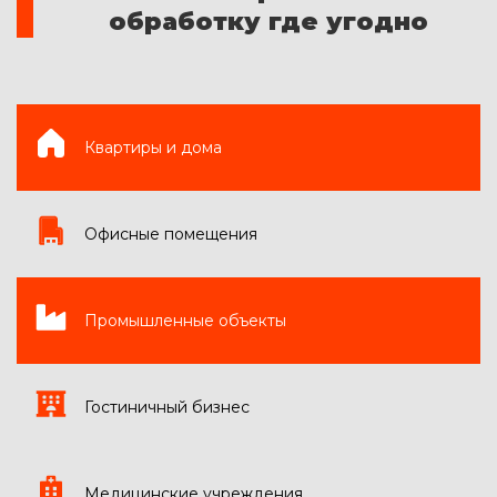
обработку где угодно
Квартиры и дома
Офисные помещения
Промышленные объекты
Гостиничный бизнес
Медицинские учреждения