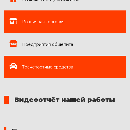
Розничная торговля
Предприятия общепита
Транспортные средства
Видеоотчёт нашей работы