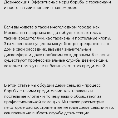
Дезинсекция: Эффективные меры борьбы с тараканами
и постельными клопами в вашем доме
Если вы живете в таком многолюдном городе, как
Москва, вы наверняка когда-нибудь столкнетесь с
такими вредителями, как тараканы и постельные клопы.
Эти маленькие существа могут быстро превратить ваш
дом в свой рассадник, вызывая значительный
дискомфорт и даже проблемы со здоровьем. К счастью,
существуют профессиональные службы дезинсекции,
которые помогут вам избавиться от этих вредителей.
В этой статье мы обсудим дезинсекцию - процесс
борьбы с такими вредителями, как тараканы и
постельные клопы - и почему важно обращаться за
профессиональной помощью. Мы также рассмотрим
некоторые распространенные методы дезинсекции и то,
как правильно выбрать службу дезинсекции.