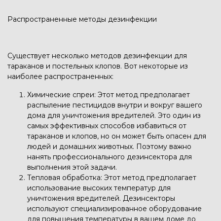
Распространенные методы дезинфекции
Существует несколько методов дезинфекции для
тараканов и постельных клопов. Вот некоторые из
наиболее распространенных:
Химические спреи: Этот метод предполагает
распыление пестицидов внутри и вокруг вашего
дома для уничтожения вредителей. Это один из
самых эффективных способов избавиться от
тараканов и клопов, но он может быть опасен для
людей и домашних животных. Поэтому важно
нанять профессионального дезинсектора для
выполнения этой задачи.
Тепловая обработка: Этот метод предполагает
использование высоких температур для
уничтожения вредителей. Дезинсекторы
используют специализированное оборудование
для повышения температуры в вашем доме до