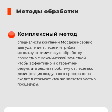
Методы обработки
Комплексный метод
специалисты компании Мосдезинсервис
для удаления плесени и грибка
используют химическую обработку
совместно с механической зачисткой
чтобы эффективно и с гарантией
результата решить проблему с плесенью,
дезинфекция воздушного пространства
входит в стоимость так же является частью
процедуры.