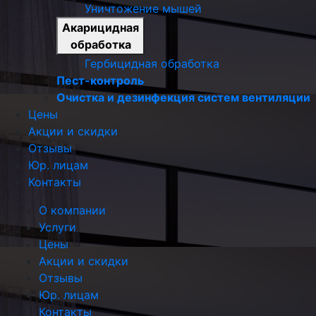
Уничтожение мышей
Акарицидная
обработка
Гербицидная обработка
Пест-контроль
Очистка и дезинфекция систем вентиляции
Цены
Акции и скидки
Отзывы
Юр. лицам
Контакты
О компании
Услуги
Цены
Акции и скидки
Отзывы
Юр. лицам
Контакты