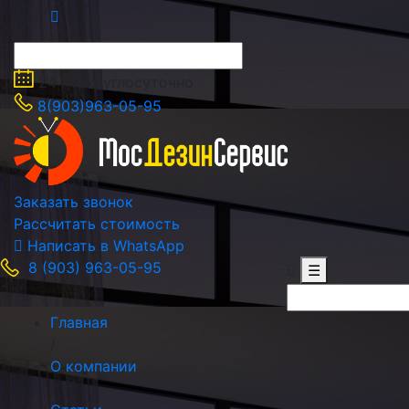
24 / 7, круглосуточно
8(903)963-05-95
Заказать звонок
Рассчитать стоимость
Написать в WhatsApp
8 (903) 963-05-95
☰
Главная
/
О компании
/