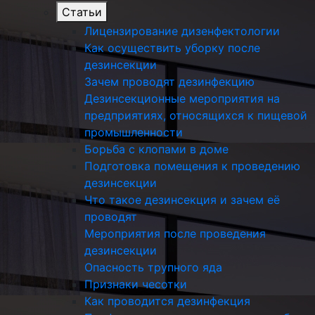
Статьи
Лицензирование дизенфектологии
Как осуществить уборку после
дезинсекции
Зачем проводят дезинфекцию
Дезинсекционные мероприятия на
предприятиях, относящихся к пищевой
промышленности
Борьба с клопами в доме
Подготовка помещения к проведению
дезинсекции
Что такое дезинсекция и зачем её
проводят
Мероприятия после проведения
дезинсекции
Опасность трупного яда
Признаки чесотки
Как проводится дезинфекция